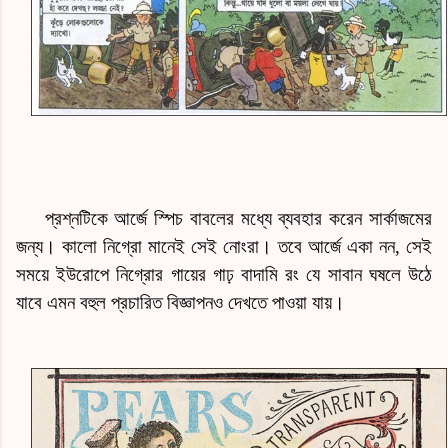
প্রশ্নটিকে আর্জে স্পিচ বাবলের মধ্যে ব্যবহার করেন সার্কাজমের
জন্য। কালো নিগ্রো মানেই সেই নোংরা। তবে আর্জে একা নন, সেই
সময়ে ইউরোপে নিগ্রোর গায়ের গাঢ় বাদামি
রং
যে সাবান ঘষলে উঠে
যাবে এমন বহুল প্রচারিত বিজ্ঞাপনও দেখতে পাওয়া যায়।