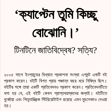
‘ক্যাপ্টেন তুমি কিচ্ছু
বোঝোনি।’
টিনটিনে জাতিবিদ্বেষ? সত্যি?
২০০৫ সালে ইংল্যান্ডের বিখ্যাত প্রকাশনা সংস্থা এগমন্ট একটি বই
প্রকাশ করেন। বইটি বিগত প্রায় পঞ্চান্ন বছর ধরে নিষিদ্ধ ছিল।
বইটির সঙ্গে তারা একটি প্রতিবেদনও প্রকাশ করেন। প্রতিবেদনটিতে
বলা হয় যে, এই বইটি কেবল প্রাপ্তবয়স্কদের জন্যই। বইটিতে
বুর্জোয়া এবং পিতৃতান্ত্রিক স্টিরিয়োটাইপ রয়েছে এমন মুচলেকাও দেওয়া
হয়।