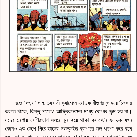
এতে ‘সভ্য’ পাশ্চাত্যবাসী ক্যাপ্টেন হ্যাডক বীতশ্রদ্ধ হয়ে চিৎকার
করতে থাকে, কিন্তু তাতেও আফ্রিকানদের মধ্যে বোধের জন্ম হয় না।
মদের নেশায় বেশিরভাগ সময়ে চুর হয়ে থাকা ক্যাপ্টেন হ্যাডক যখন
কোনও এক দেশে গিয়ে তাদের সংস্কৃতির ব্যাপারে ভুল ধারণা করে বসে