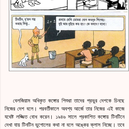
বেলজিয়াম
অধিকৃত কঙ্গোর শিশুরা তাদের প্রভুর দেশকে চিনছে
নিজের দেশ বলে। পরবর্তীকালে অবশ্য আর্জে তার নিজের এই কাজে
যথেষ্ট লজ্জিত বোধ করেন। ১৯৪৬ সালে প্রকাশিত কঙ্গোয় টিনটিনে
দেখা যায় টিনটিন ভুগোলের কথা না বলে অঙ্কের ক্লাস নিচ্ছে। তবে