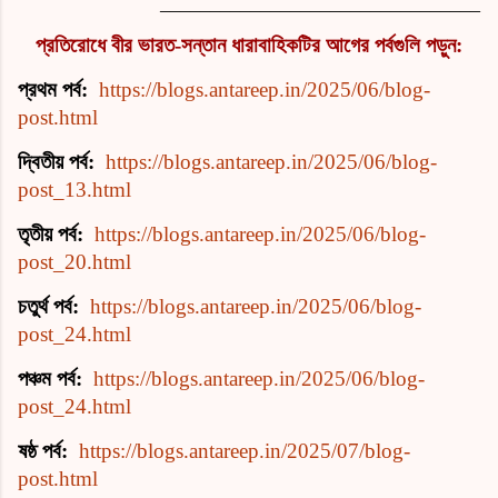
________________________________
প্রতিরোধে বীর ভারত-সন্তান ধারাবাহিকটির আগের পর্বগুলি পড়ুন:
প্রথম পর্ব:
https://blogs.antareep.in/2025/06/blog-
post.html
দ্বিতীয় পর্ব:
https://blogs.antareep.in/2025/06/blog-
post_13.html
তৃতীয় পর্ব:
https://blogs.antareep.in/2025/06/blog-
post_20.html
চতুর্থ পর্ব:
https://blogs.antareep.in/2025/06/blog-
post_24.html
পঞ্চম পর্ব:
https://blogs.antareep.in/2025/06/blog-
post_24.html
ষষ্ঠ পর্ব:
https://blogs.antareep.in/2025/07/blog-
post.html