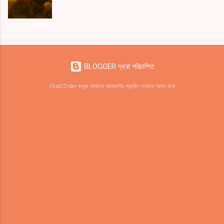
BLOGGER দ্বারা পরিচালিত
Chat2Order বন্ধুরা আমাদের প্রয়োজনীয় প্রযুক্তি সহায়তা প্রদান করে!