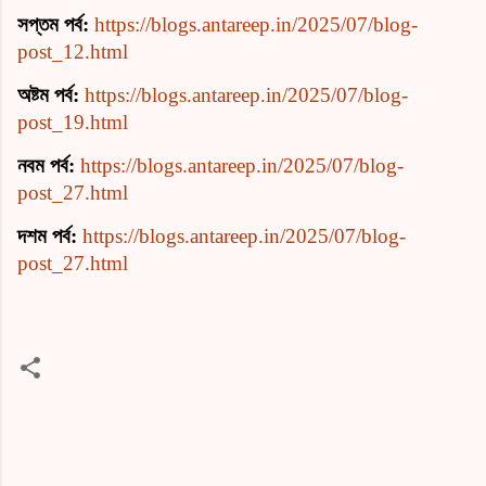
সপ্তম পর্ব:
https://blogs.antareep.in/2025/07/blog-
post_12.html
অষ্টম পর্ব:
https://blogs.antareep.in/2025/07/blog-
post_19.html
নবম পর্ব:
https://blogs.antareep.in/2025/07/blog-
post_27.html
দশম পর্ব:
https://blogs.antareep.in/2025/07/blog-
post_27.html
ম
ন্ত
ব্য