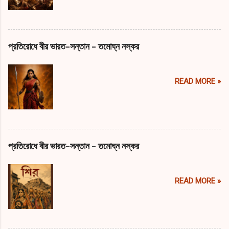
প্রতিরোধে বীর ভারত-সন্তান - তমোঘ্ন নস্কর
READ MORE »
প্রতিরোধে বীর ভারত-সন্তান - তমোঘ্ন নস্কর
READ MORE »