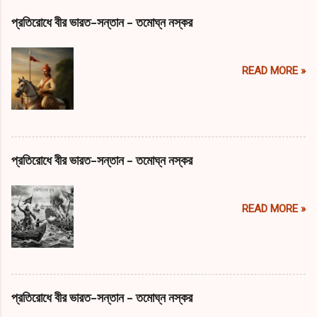
প্রতিরোধে বীর ভারত-সন্তান - তমোঘ্ন নস্কর
READ MORE »
প্রতিরোধে বীর ভারত-সন্তান - তমোঘ্ন নস্কর
READ MORE »
প্রতিরোধে বীর ভারত-সন্তান - তমোঘ্ন নস্কর