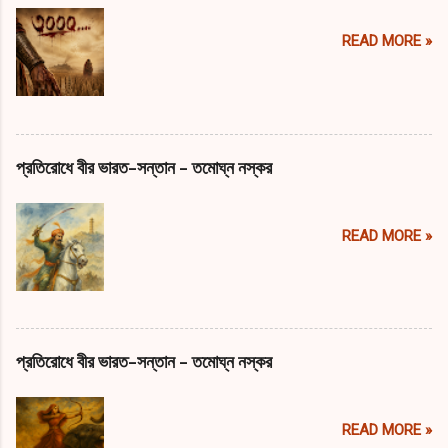
READ MORE »
প্রতিরোধে বীর ভারত-সন্তান - তমোঘ্ন নস্কর
READ MORE »
প্রতিরোধে বীর ভারত-সন্তান - তমোঘ্ন নস্কর
READ MORE »