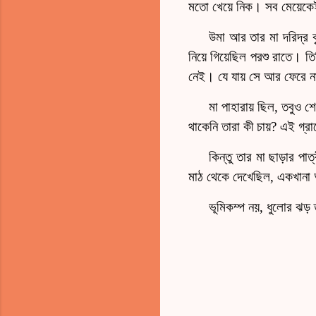
মতো খেয়ে নিক। সব মেয়েকে
উমা আর তার মা দরিদ্র 
নিয়ে গিয়েছিল পরশু রাতে।
নেই। যে যায় সে আর ফেরে 
মা পাহারায় ছিল, তবুও 
থাকেনি তারা কী চায়? এই গ্র
কিন্তু তার মা ছাড়ার পাত্
মাঠ থেকে দেখেছিল, একখানা অগ
ভূমিকম্প নয়, ধুলোর ঝড় 