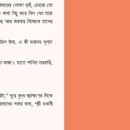
দারের লোক! হ্যাঁ, চেহারা তো
র মাথা নিচু করে নিল যেন তারা
েছে আর বারবার নিজেকে তাদের
ল উমা, এ কী ভয়াবহ দৃশ্য!
মত মাজা। হাতে শানিত তরবারি,
 দূরে বৃদ্ধ ব্রাহ্মণের দিকে
মাদের সবার বাবা, শ্রী ভবানী