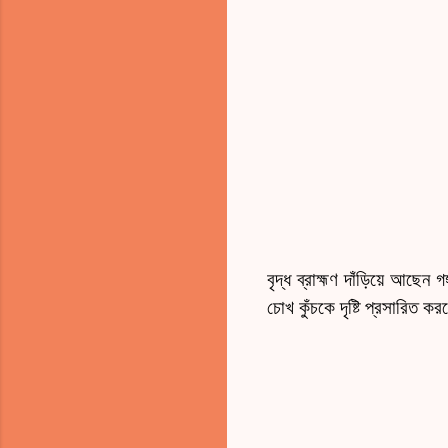
বৃদ্ধ ব্রাহ্মণ দাঁড়িয়ে আছেন 
চোখ কুঁচকে দৃষ্টি প্রসারিত ক