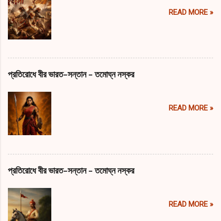
READ MORE »
প্রতিরোধে বীর ভারত-সন্তান - তমোঘ্ন নস্কর
READ MORE »
প্রতিরোধে বীর ভারত-সন্তান - তমোঘ্ন নস্কর
READ MORE »