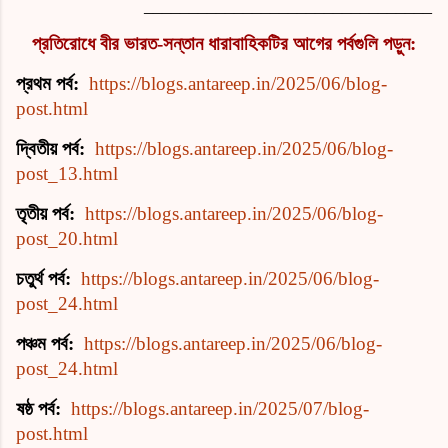
________________________________
প্রতিরোধে বীর ভারত-সন্তান ধারাবাহিকটির আগের পর্বগুলি পড়ুন:
প্রথম পর্ব:
https://blogs.antareep.in/2025/06/blog-
post.html
দ্বিতীয় পর্ব:
https://blogs.antareep.in/2025/06/blog-
post_13.html
তৃতীয় পর্ব:
https://blogs.antareep.in/2025/06/blog-
post_20.html
চতুর্থ পর্ব:
https://blogs.antareep.in/2025/06/blog-
post_24.html
পঞ্চম পর্ব:
https://blogs.antareep.in/2025/06/blog-
post_24.html
ষষ্ঠ পর্ব:
https://blogs.antareep.in/2025/07/blog-
post.html