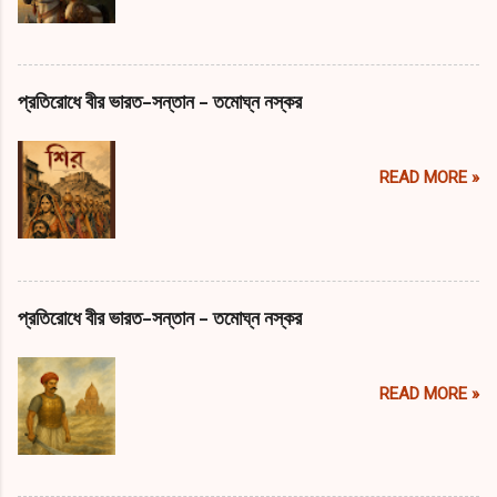
প্রতিরোধে বীর ভারত-সন্তান - তমোঘ্ন নস্কর
READ MORE »
প্রতিরোধে বীর ভারত-সন্তান - তমোঘ্ন নস্কর
READ MORE »