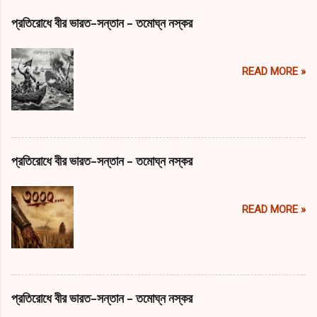
প্রতিরোধে বীর ভারত-সন্তান - তমোঘ্ন নস্কর
READ MORE »
প্রতিরোধে বীর ভারত-সন্তান - তমোঘ্ন নস্কর
READ MORE »
প্রতিরোধে বীর ভারত-সন্তান - তমোঘ্ন নস্কর