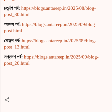
চতুর্দশ পর্ব:
https://blogs.antareep.in/2025/08/blog-
post_30.html
পঞ্চদশ পর্ব:
https://blogs.antareep.in/2025/09/blog-
post.html
ষোড়শ পর্ব:
https://blogs.antareep.in/2025/09/blog-
post_13.html
সপ্তদশ পর্ব:
https://blogs.antareep.in/2025/09/blog-
post_20.html
ম