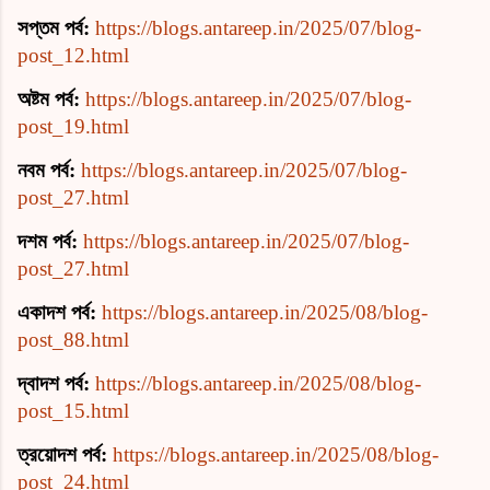
সপ্তম পর্ব:
https://blogs.antareep.in/2025/07/blog-
post_12.html
অষ্টম পর্ব:
https://blogs.antareep.in/2025/07/blog-
post_19.html
নবম পর্ব:
https://blogs.antareep.in/2025/07/blog-
post_27.html
দশম পর্ব:
https://blogs.antareep.in/2025/07/blog-
post_27.html
একাদশ পর্ব:
https://blogs.antareep.in/2025/08/blog-
post_88.html
দ্বাদশ পর্ব:
https://blogs.antareep.in/2025/08/blog-
post_15.html
ত্রয়োদশ পর্ব:
https://blogs.antareep.in/2025/08/blog-
post_24.html